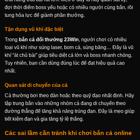
đợi thời điểm boss yếu hoặc có nhiều người cùng bắn, rồi
tung hỏa lực để giành phần thưởng.
Tận dụng vũ khí đặc biệt
Trong
bắn cá đổi thưởng 23Win
, người chơi có nhiều
loại vũ khí như súng laser, bom cá, súng băng… Đây là vũ
khí “át chủ bài” giúp tiêu diệt cá lớn và boss nhanh chóng.
Tuy nhiên, bạn cần dùng đúng lúc để đạt hiệu quả cao
nhất.
Quan sát di chuyển của cá
Cá thường bơi theo đàn hoặc theo quỹ đạo nhất định. Hãy
tập trung bắn vào những nhóm cá đang di chuyển theo
đường thẳng để tăng khả năng trúng đạn. Đây là mẹo giúp
tiết kiệm đạn và gia tăng tỷ lệ thắng.
Các sai lầm cần tránh khi chơi bắn cá online