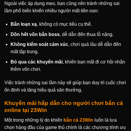
Ngoài việc áp dụng mẹo, bạn cũng nên tránh những sai
lầm phổ biến khiến nhiều người mất tiền oan:
Bắn loạn xạ
, không có mục tiêu cụ thể.
Dồn hết vốn bắn boss
, dễ dẫn đến thua lỗ nặng.
Không kiểm soát cảm xúc
, chơi quá lâu dễ dẫn đến
mất tập trung.
Bỏ qua các khuyến mãi
, khiến bạn mất đi cơ hội nhận
thêm vốn chơi.
Việc tránh những sai lầm này sẽ giúp bạn duy trì cuộc chơi
ổn định và tăng hiệu quả săn thưởng.
Khuyến mãi hấp dẫn cho người chơi bắn cá
online tại 23Win
Một trong những lý do khiến
bắn cá
23Win
luôn là lựa
chọn hàng đầu của game thủ chính là các chương trình ưu