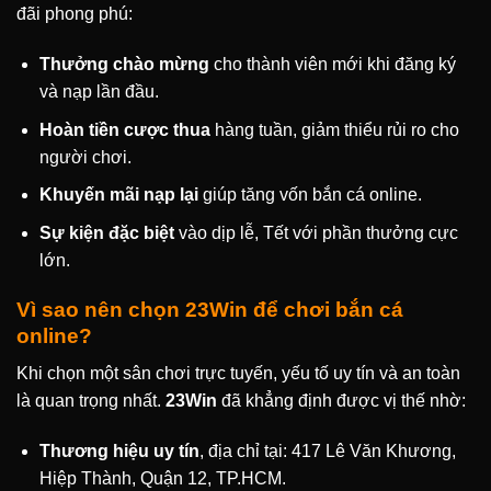
đãi phong phú:
Thưởng chào mừng
cho thành viên mới khi đăng ký
và nạp lần đầu.
Hoàn tiền cược thua
hàng tuần, giảm thiểu rủi ro cho
người chơi.
Khuyến mãi nạp lại
giúp tăng vốn bắn cá online.
Sự kiện đặc biệt
vào dịp lễ, Tết với phần thưởng cực
lớn.
Vì sao nên chọn 23Win để chơi bắn cá
online?
Khi chọn một sân chơi trực tuyến, yếu tố uy tín và an toàn
là quan trọng nhất.
23Win
đã khẳng định được vị thế nhờ:
Thương hiệu uy tín
, địa chỉ tại: 417 Lê Văn Khương,
Hiệp Thành, Quận 12, TP.HCM.