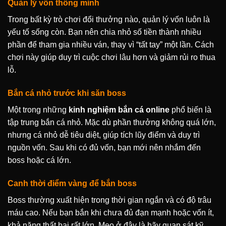
Quản lý vốn thông minh
Trong bất kỳ trò chơi đổi thưởng nào, quản lý vốn luôn là
yếu tố sống còn. Bạn nên chia nhỏ số tiền thành nhiều
phần để tham gia nhiều ván, thay vì “tất tay” một lần. Cách
chơi này giúp duy trì cuộc chơi lâu hơn và giảm rủi ro thua
lỗ.
Bắn cá nhỏ trước khi săn boss
Một trong những
kinh nghiệm bắn cá online
phổ biến là
tập trung bắn cá nhỏ. Mặc dù phần thưởng không quá lớn,
nhưng cá nhỏ dễ tiêu diệt, giúp tích lũy điểm và duy trì
nguồn vốn. Sau khi có đủ vốn, bạn mới nên nhắm đến
boss hoặc cá lớn.
Canh thời điểm vàng để bắn boss
Boss thường xuất hiện trong thời gian ngắn và có độ trâu
máu cao. Nếu bạn bắn khi chưa đủ đạn mạnh hoặc vốn ít,
khả năng thất bại rất lớn. Mẹo ở đây là hãy quan sát kỹ,